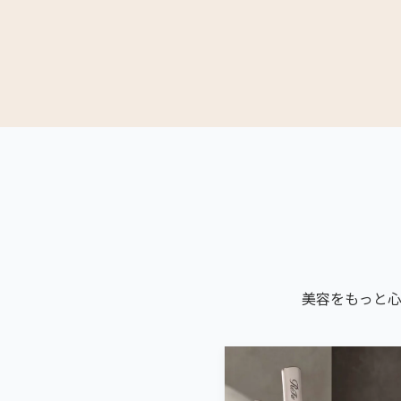
美容をもっと