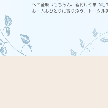
ヘア全般はもちろん、着付けやまつ毛
お一人おひとりに寄り添う、トータル