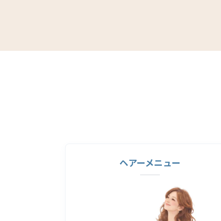
ヘアーメニュー