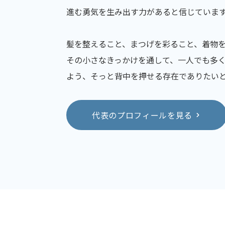
進む勇気を生み出す力があると信じていま
髪を整えること、まつげを彩ること、着物
その小さなきっかけを通して、一人でも多
よう、そっと背中を押せる存在でありたい
代表のプロフィールを見る