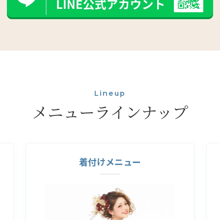
Lineup
メニューラインナップ
着付けメニュー