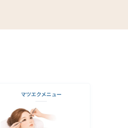
マツエクメニュー