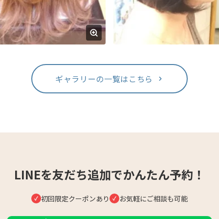
ギャラリーの一覧はこちら
LINEを友だち追加でかんたん予約！
初回限定クーポンあり
お気軽にご相談も可能