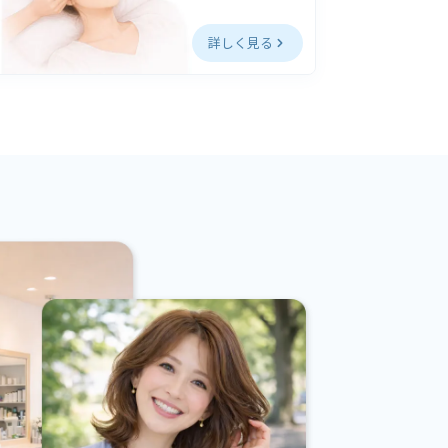
詳しく見る