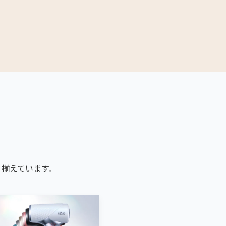
り揃えています。