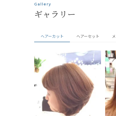
Gallery
ギャラリー
ヘアーカット
ヘアーセット
メ