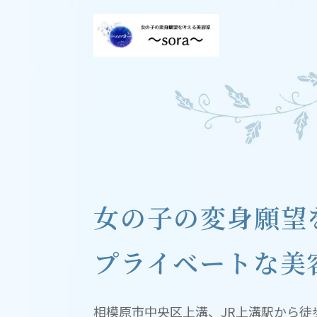
女の子の変身願望
プライベートな美
相模原市中央区上溝、JR上溝駅から徒