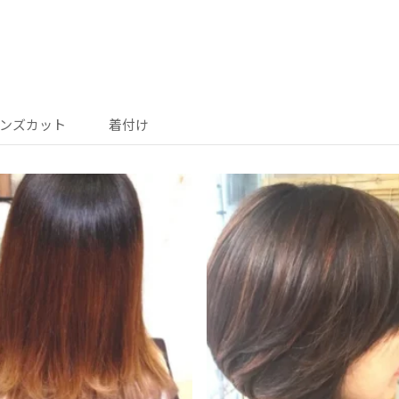
ンズカット
着付け