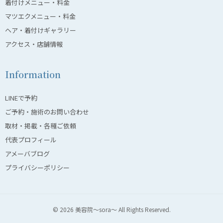
着付けメニュー・料金
マツエクメニュー・料金
ヘア・着付けギャラリー
アクセス・店舗情報
Information
LINEで予約
ご予約・施術のお問い合わせ
取材・掲載・各種ご依頼
代表プロフィール
アメーバブログ
プライバシーポリシー
© 2026 美容院〜sora〜 All Rights Reserved.