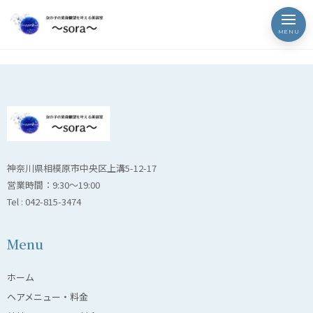
kimono19
MENU
神奈川県相模原市中央区上溝5-12-17
営業時間：9:30〜19:00
Tel : 042-815-3474
Menu
ホーム
ヘアメニュー・料金