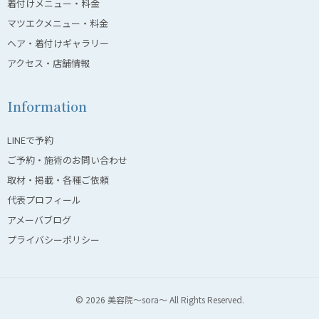
着付けメニュー・料金
マツエクメニュー・料金
ヘア・着付けギャラリー
アクセス・店舗情報
Information
LINEで予約
ご予約・施術のお問い合わせ
取材・掲載・各種ご依頼
代表プロフィール
アメーバブログ
プライバシーポリシー
© 2026 美容院〜sora〜 All Rights Reserved.