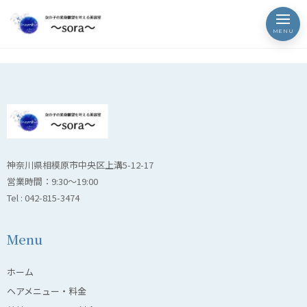
kimono34
MENU
神奈川県相模原市中央区上溝5-12-17
営業時間：9:30〜19:00
Tel : 042-815-3474
Menu
ホーム
ヘアメニュー・料金